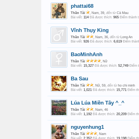
phattai68
Thần Tài
, Nam, 39,
đến từ
Cà Mau
Bài viết:
114
Đã được thích:
965
Điểm thành t
Vĩnh Thụy King
Thần Tài
, Nam, 36,
đến từ
Long An
Bài viết:
926
Đã được thích:
6,619
Điểm thành
BaoMinhAnh
Thần Tài
, Nữ
Bài viết:
15,327
Đã được thích:
52,749
Điểm t
Ba Sau
Thần Tài
, Nữ, 59,
đến từ
ho chi minh
Bài viết:
1,021
Đã được thích:
15,771
Điểm th
Lúa Lúa Miền Tây ^_^
Thần Tài
, Nam, 46
Bài viết:
1,192
Đã được thích:
20,209
Điểm th
nguyenhung1
Thần Tài
, Nam
Bài viết:
2,352
Đã được thích:
19,198
Điểm th