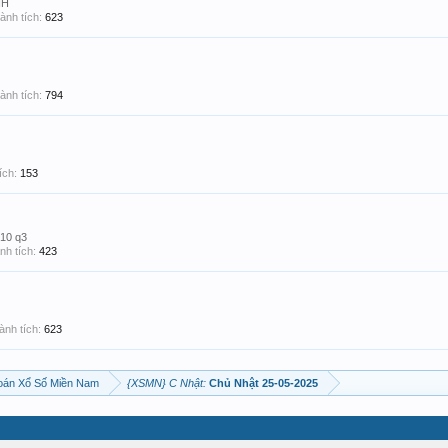
NH
ành tích:
623
ành tích:
794
ích:
153
10 q3
nh tích:
423
ành tích:
623
oán Xổ Số Miền Nam
{XSMN} C Nhật:
Chủ Nhật 25-05-2025