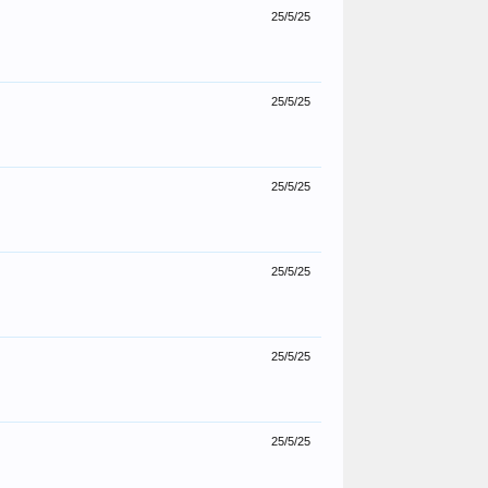
25/5/25
25/5/25
25/5/25
25/5/25
25/5/25
25/5/25