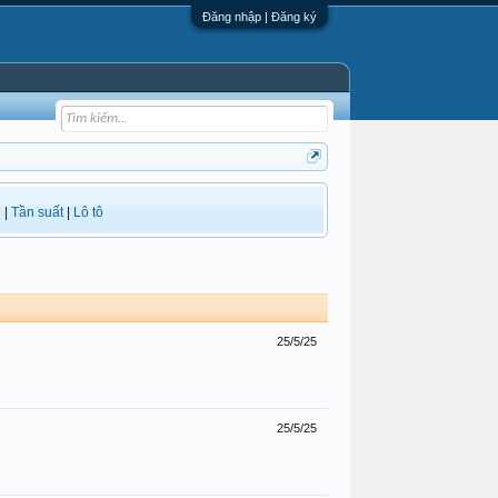
Đăng nhập | Đăng ký
i
|
Tần suất
|
Lô tô
25/5/25
25/5/25