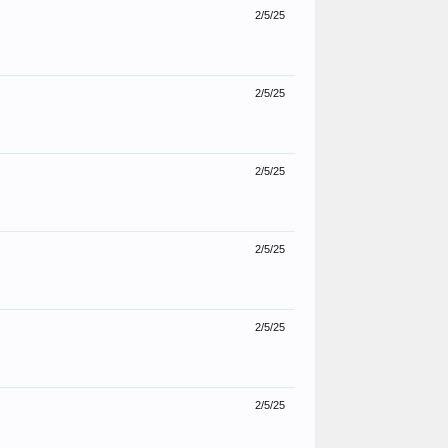
2/5/25
2/5/25
2/5/25
2/5/25
2/5/25
2/5/25