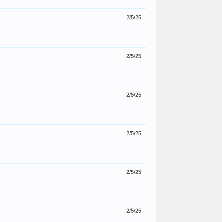
2/5/25
2/5/25
2/5/25
2/5/25
2/5/25
2/5/25