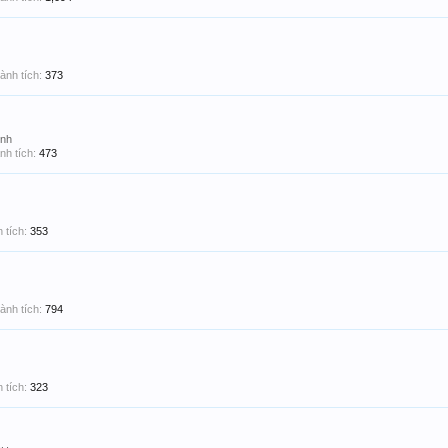
ành tích:
373
inh
nh tích:
473
 tích:
353
ành tích:
794
 tích:
323