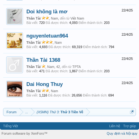
Doi không là mơ
22/4/25
Thần Tài
, Nam,
đến từ
Việt Nam
Bài viết:
720
Đã được thích:
4,093
Điểm thành tích:
203
nguyenletuan964
22/4/25
Thần Tài
, Nam
Bài viết:
4,693
Đã được thích:
69,319
Điểm thành tích:
794
Thần Tài 1368
22/4/25
Thần Tài
, Nam, 42,
đến từ
TPTA
Bài viết:
471
Đã được thích:
1,867
Điểm thành tích:
203
Dai Hong Thuy
22/4/25
Thần Tài
, Nam
Bài viết:
1,116
Đã được thích:
26,656
Điểm thành tích:
694
Forum
...
{XSMN} Thứ 3:
Thứ 3 Tiền Vê
Tiếng Việt
Liên hệ
Trợ giúp
Forum software by XenForo™
Quy định và Nội quy