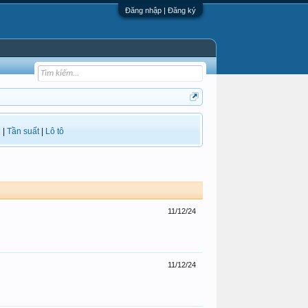
Đăng nhập | Đăng ký
i
|
Tần suất
|
Lô tô
11/12/24
11/12/24