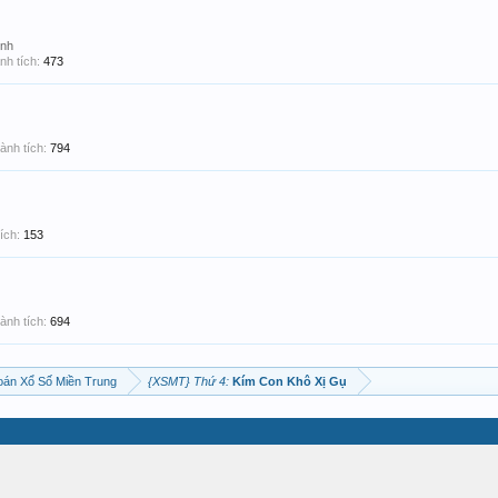
inh
nh tích:
473
ành tích:
794
ích:
153
ành tích:
694
án Xổ Số Miền Trung
{XSMT} Thứ 4:
Kím Con Khô Xị Gụ