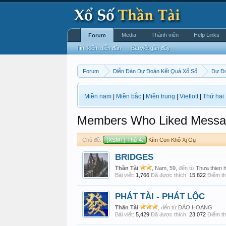
Media
Thành viên
Help Links
Forum
Tìm kiếm diễn đàn
Bài viết gần đây
Forum
Diễn Đàn Dự Đoán Kết Quả Xổ Số
Dự Đo
Miền nam
|
Miền bắc
|
Miền trung
|
Vietlott
|
Thứ hai
Members Who Liked Messa
Chủ đề:
{XSMT} Thứ 4:
Kím Con Khô Xị Gụ
BRIDGES
Thần Tài
, Nam, 59,
đến từ
Thưa thien 
Bài viết:
1,766
Đã được thích:
15,822
Điểm th
PHÁT TÀI - PHÁT LỘC
Thần Tài
,
đến từ
ĐẢO HOANG
Bài viết:
5,429
Đã được thích:
23,072
Điểm th