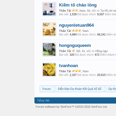
Kiếm tô cháo lòng
Thần Tài
, Nam, 50,
đến từ
Tp hồ chí m
Bài viết:
1,539
Đã được thích:
9,597
Điểm thà
nguyenletuan964
Thần Tài
, Nam
Bài viết:
4,684
Đã được thích:
69,241
Điểm th
hongnguqueem
Thần Tài
, Nữ, 41,
đến từ
Hồng ngự
Bài viết:
320
Đã được thích:
672
Điểm thành t
tvanhoan
Thần Tài
, Nam
Bài viết:
2,167
Đã được thích:
20,615
Điểm th
Forum
Diễn Đàn Dự Đoán Kết Quả Xổ Số
Dự Đo
Tiếng Việt
Forum software by XenForo™
©2010-2016 XenForo Ltd.