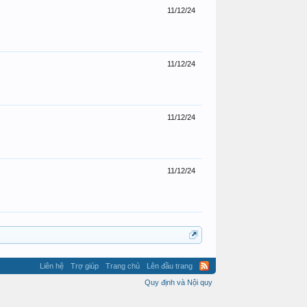
11/12/24
11/12/24
11/12/24
11/12/24
Liên hệ
Trợ giúp
Trang chủ
Lên đầu trang
Quy định và Nội quy