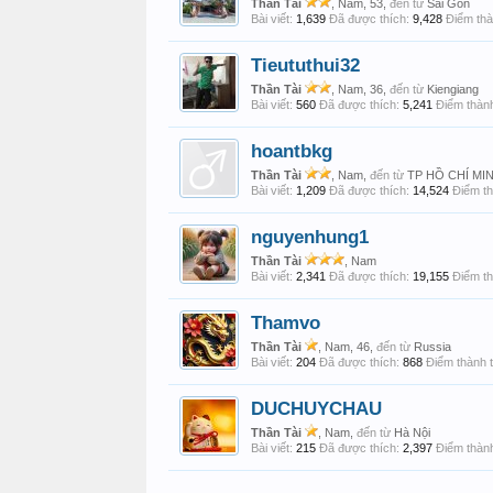
Thần Tài
, Nam, 53,
đến từ
Sài Gòn
Bài viết:
1,639
Đã được thích:
9,428
Điểm thà
Tieututhui32
Thần Tài
, Nam, 36,
đến từ
Kiengiang
Bài viết:
560
Đã được thích:
5,241
Điểm thành
hoantbkg
Thần Tài
, Nam,
đến từ
TP HỒ CHÍ MI
Bài viết:
1,209
Đã được thích:
14,524
Điểm th
nguyenhung1
Thần Tài
, Nam
Bài viết:
2,341
Đã được thích:
19,155
Điểm th
Thamvo
Thần Tài
, Nam, 46,
đến từ
Russia
Bài viết:
204
Đã được thích:
868
Điểm thành t
DUCHUYCHAU
Thần Tài
, Nam,
đến từ
Hà Nội
Bài viết:
215
Đã được thích:
2,397
Điểm thành