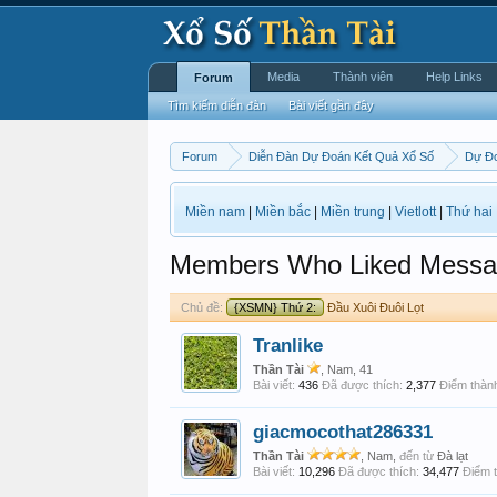
Media
Thành viên
Help Links
Forum
Tìm kiếm diễn đàn
Bài viết gần đây
Forum
Diễn Đàn Dự Đoán Kết Quả Xổ Số
Dự Đ
Miền nam
|
Miền bắc
|
Miền trung
|
Vietlott
|
Thứ hai
Members Who Liked Messa
Chủ đề:
{XSMN} Thứ 2:
Đầu Xuôi Đuôi Lọt
Tranlike
Thần Tài
, Nam, 41
Bài viết:
436
Đã được thích:
2,377
Điểm thành
giacmocothat286331
Thần Tài
, Nam,
đến từ
Đà lạt
Bài viết:
10,296
Đã được thích:
34,477
Điểm t