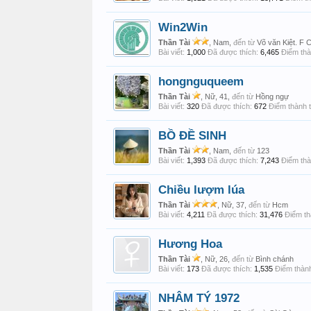
Win2Win
Thần Tài
, Nam,
đến từ
Võ văn Kiệt. F
Bài viết:
1,000
Đã được thích:
6,465
Điểm thà
hongnguqueem
Thần Tài
, Nữ, 41,
đến từ
Hồng ngự
Bài viết:
320
Đã được thích:
672
Điểm thành t
BỒ ĐỀ SINH
Thần Tài
, Nam,
đến từ
123
Bài viết:
1,393
Đã được thích:
7,243
Điểm thà
Chiều lượm lúa
Thần Tài
, Nữ, 37,
đến từ
Hcm
Bài viết:
4,211
Đã được thích:
31,476
Điểm th
Hương Hoa
Thần Tài
, Nữ, 26,
đến từ
Bình chánh
Bài viết:
173
Đã được thích:
1,535
Điểm thành
NHÂM TÝ 1972