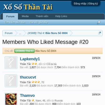
Đăng nhập | Đăng ký
Media
Thành viên
Help Links
Forum
Tìm kiếm diễn đàn
Bài viết gần đây
Forum
...
{XSMB} Thứ 4:
Bão Nuru Số 0004
Members Who Liked Message #20
Chủ đề:
{XSMB} Thứ 4:
Bão Nuru Số 0004
Lapkendy1
18/9/24
Thần Tài
,
đến từ
Cõi ta bà
Bài viết:
1,827
Đã được thích:
7,704
Điểm thành tích:
573
thucucvt
18/9/24
Thần Tài
, 70
Bài viết:
2,125
Đã được thích:
17,303
Điểm thành tích:
1,023
Thamvo
18/9/24
Thần Tài
, Nam, 46,
đến từ
Russia
Bài viết:
204
Đã được thích:
868
Điểm thành tích:
103