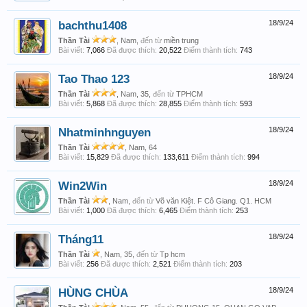
bachthu1408
18/9/24
Thần Tài
, Nam,
đến từ
miền trung
Bài viết:
7,066
Đã được thích:
20,522
Điểm thành tích:
743
Tao Thao 123
18/9/24
Thần Tài
, Nam, 35,
đến từ
TPHCM
Bài viết:
5,868
Đã được thích:
28,855
Điểm thành tích:
593
Nhatminhnguyen
18/9/24
Thần Tài
, Nam, 64
Bài viết:
15,829
Đã được thích:
133,611
Điểm thành tích:
994
Win2Win
18/9/24
Thần Tài
, Nam,
đến từ
Võ văn Kiệt. F Cô Giang. Q1. HCM
Bài viết:
1,000
Đã được thích:
6,465
Điểm thành tích:
253
Tháng11
18/9/24
Thần Tài
, Nam, 35,
đến từ
Tp hcm
Bài viết:
256
Đã được thích:
2,521
Điểm thành tích:
203
HÙNG CHÙA
18/9/24