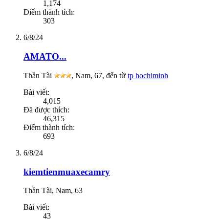
1,174
Điểm thành tích:
303
6/8/24
AMATO...
Thần Tài
, Nam, 67,
đến từ
tp hochiminh
Bài viết:
4,015
Đã được thích:
46,315
Điểm thành tích:
693
6/8/24
kiemtienmuaxecamry
Thần Tài
, Nam, 63
Bài viết:
43