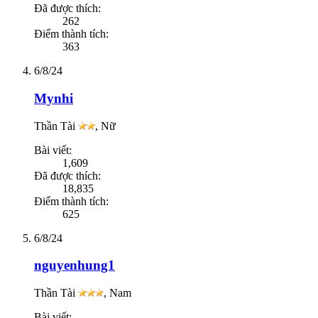
Đã được thích:
262
Điểm thành tích:
363
6/8/24
Mynhi
Thần Tài
, Nữ
Bài viết:
1,609
Đã được thích:
18,835
Điểm thành tích:
625
6/8/24
nguyenhung1
Thần Tài
, Nam
Bài viết: