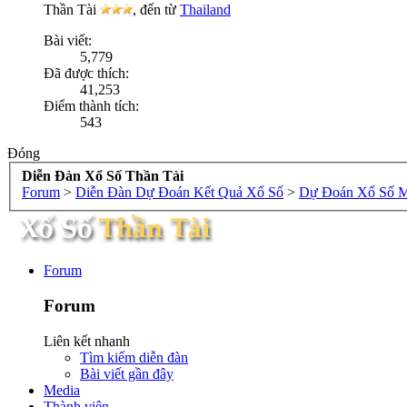
Thần Tài
,
đến từ
Thailand
Bài viết:
5,779
Đã được thích:
41,253
Điểm thành tích:
543
Đóng
Diễn Đàn Xổ Số Thần Tài
Forum
>
Diễn Đàn Dự Đoán Kết Quả Xổ Số
>
Dự Đoán Xổ Số 
Forum
Forum
Liên kết nhanh
Tìm kiếm diễn đàn
Bài viết gần đây
Media
Thành viên