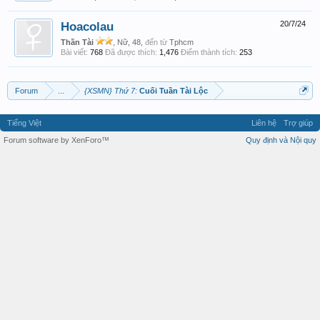
Hoacolau
20/7/24
Thần Tài
, Nữ, 48,
đến từ
Tphcm
Bài viết:
768
Đã được thích:
1,476
Điểm thành tích:
253
Forum
...
{XSMN} Thứ 7:
Cuối Tuần Tài Lộc
Tiếng Việt
Liên hệ
Trợ giúp
Forum software by XenForo™
Quy định và Nội quy