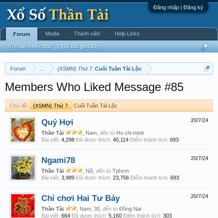
Đăng nhập | Đăng ký
Media
Thành viên
Help Links
Forum
Tìm kiếm diễn đàn
Bài viết gần đây
Forum
...
{XSMN} Thứ 7:
Cuối Tuần Tài Lộc
Members Who Liked Message #85
Chủ đề:
{XSMN} Thứ 7:
Cuối Tuần Tài Lộc
Quý Hợi
20/7/24
Thần Tài
, Nam,
đến từ
Ho chi minh
Bài viết:
4,298
Đã được thích:
40,114
Điểm thành tích:
693
Ngami78
20/7/24
Thần Tài
, Nữ,
đến từ
Tphcm
Bài viết:
3,989
Đã được thích:
23,756
Điểm thành tích:
693
Chỉ chơi Hai Tư Bảy
20/7/24
Thần Tài
, Nam, 30,
đến từ
Đồng Nai
Bài viết:
664
Đã được thích:
5,160
Điểm thành tích:
303