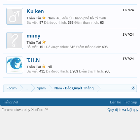
Ku ken
17/7/24
Thần Tài
, Nam, 40,
đến từ
Thanh phố hồ trí minh
Bài viết:
87
Đã được thích:
388
Điểm thành tích:
63
mimy
17/7/24
Thần Tài
Bài viết:
151
Đã được thích:
616
Điểm thành tích:
403
T.H.N
17/7/24
Thần Tài
, Nữ
Bài viết:
431
Đã được thích:
1,989
Điểm thành tích:
905
Forum
...
Spam
Nam - Bắc Quyết Thắng
Tiếng Việt
Liên hệ
Trợ giúp
Forum software by XenForo™
Quy định và Nội quy