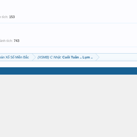
 tích:
153
ành tích:
743
án Xổ Số Miền Bắc
{XSMB} C Nhật:
Cuối Tuần .. Lụm ..