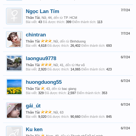
Ngọc Lan Tím
7/7/24
Thần Tài
, Nữ, 44,
đến từ
TP. HCM
Bài viết:
43
Đã được thích:
399
Điểm thành tích:
113
chintran
7/7/24
Thần Tài
, Nữ,
đến từ
Binhduong
Bài viết:
4,618
Đã được thích:
26,402
Điểm thành tích:
693
laonguu9778
6/7/24
Thần Tài
, Nữ, 41,
đến từ
Hư vô
Bài viết:
2,920
Đã được thích:
14,065
Điểm thành tích:
423
huongduong55
6/7/24
Thần Tài
, 43,
đến từ
bac giang
Bài viết:
329
Đã được thích:
2,597
Điểm thành tích:
353
gái_út
6/7/24
Thần Tài
, Nữ, 63
Bài viết:
9,020
Đã được thích:
90,660
Điểm thành tích:
845
Ku ken
6/7/24