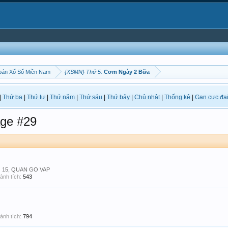
oán Xổ Số Miền Nam
{XSMN} Thứ 5:
Cơm Ngày 2 Bữa
|
Thứ ba
|
Thứ tư
|
Thứ năm
|
Thứ sáu
|
Thứ bảy
|
Chủ nhật
|
Thống kê
|
Gan cực đạ
ge #29
15, QUAN GO VAP
ành tích:
543
ành tích:
794