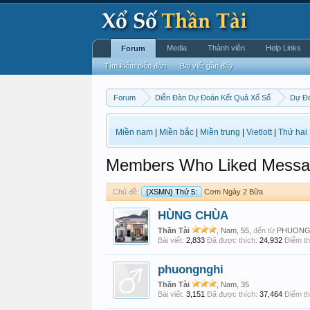
Media
Thành viên
Help Links
Forum
Tìm kiếm diễn đàn
Bài viết gần đây
Forum
Diễn Đàn Dự Đoán Kết Quả Xổ Số
Dự Đ
Miền nam
|
Miền bắc
|
Miền trung
|
Vietlott
|
Thứ hai
Members Who Liked Messa
Chủ đề:
{XSMN} Thứ 5:
Cơm Ngày 2 Bữa
HÙNG CHÙA
Thần Tài
, Nam, 55,
đến từ
PHUONG 
Bài viết:
2,833
Đã được thích:
24,932
Điểm th
phuongnghi
Thần Tài
, Nam, 35
Bài viết:
3,151
Đã được thích:
37,464
Điểm th