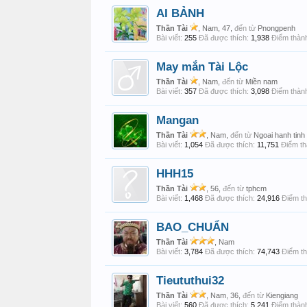
AI BẢNH
Thần Tài
, Nam, 47,
đến từ
Pnongpenh
Bài viết:
255
Đã được thích:
1,938
Điểm thành
May mắn Tài Lộc
Thần Tài
, Nam,
đến từ
Miền nam
Bài viết:
357
Đã được thích:
3,098
Điểm thành
Mangan
Thần Tài
, Nam,
đến từ
Ngoai hanh tinh
Bài viết:
1,054
Đã được thích:
11,751
Điểm th
HHH15
Thần Tài
, 56,
đến từ
tphcm
Bài viết:
1,468
Đã được thích:
24,916
Điểm th
BAO_CHUẨN
Thần Tài
, Nam
Bài viết:
3,784
Đã được thích:
74,743
Điểm th
Tieututhui32
Thần Tài
, Nam, 36,
đến từ
Kiengiang
Bài viết:
560
Đã được thích:
5,241
Điểm thành