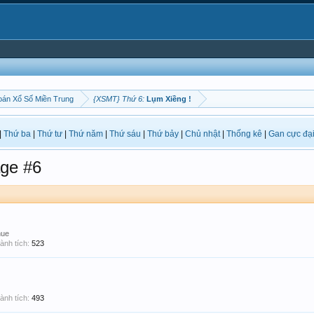
án Xổ Số Miền Trung
{XSMT} Thứ 6:
Lụm Xiềng !
|
Thứ ba
|
Thứ tư
|
Thứ năm
|
Thứ sáu
|
Thứ bảy
|
Chủ nhật
|
Thống kê
|
Gan cực đạ
ge #6
hue
ành tích:
523
ành tích:
493