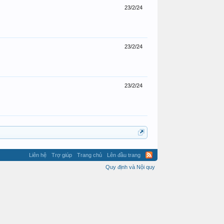
23/2/24
23/2/24
23/2/24
Liên hệ
Trợ giúp
Trang chủ
Lên đầu trang
Quy định và Nội quy