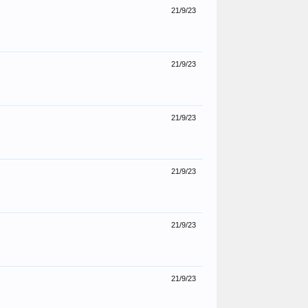
21/9/23
21/9/23
21/9/23
21/9/23
21/9/23
21/9/23