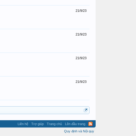
21/9/23
21/9/23
21/9/23
21/9/23
Liên hệ
Trợ giúp
Trang chủ
Lên đầu trang
Quy định và Nội quy