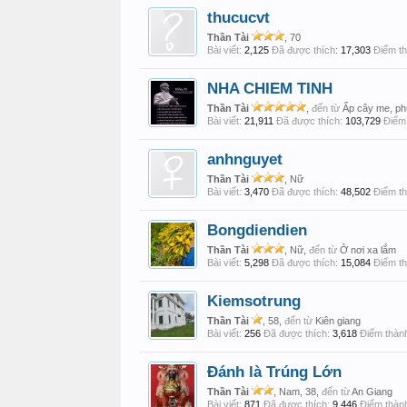
thucucvt
Thần Tài
, 70
Bài viết:
2,125
Đã được thích:
17,303
Điểm th
NHA CHIEM TINH
Thần Tài
,
đến từ
Ấp cây me, ph
Bài viết:
21,911
Đã được thích:
103,729
Điểm 
anhnguyet
Thần Tài
, Nữ
Bài viết:
3,470
Đã được thích:
48,502
Điểm th
Bongdiendien
Thần Tài
, Nữ,
đến từ
Ở nơi xa lắm
Bài viết:
5,298
Đã được thích:
15,084
Điểm th
Kiemsotrung
Thần Tài
, 58,
đến từ
Kiên giang
Bài viết:
256
Đã được thích:
3,618
Điểm thành
Đánh là Trúng Lớn
Thần Tài
, Nam, 38,
đến từ
An Giang
Bài viết:
871
Đã được thích:
9,446
Điểm thành