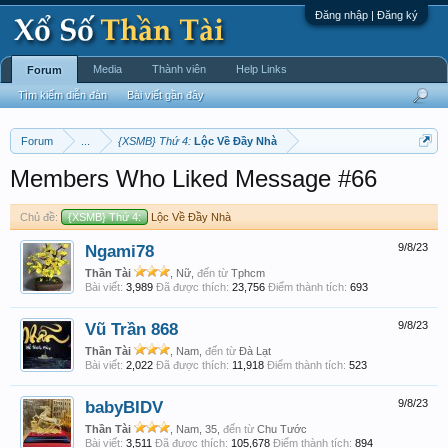
Đăng nhập | Đăng ký
Media
Thành viên
Help Links
Forum
Tìm kiếm diễn đàn
Bài viết gần đây
Forum
...
{XSMB} Thứ 4:
Lộc Về Đầy Nhà
Members Who Liked Message #66
Chủ đề:
{XSMB} Thứ 4:
Lộc Về Đầy Nhà
Ngami78
9/8/23
Thần Tài
, Nữ,
đến từ
Tphcm
Bài viết:
3,989
Đã được thích:
23,756
Điểm thành tích:
693
Vũ Trần 868
9/8/23
Thần Tài
, Nam,
đến từ
Đà Lạt
Bài viết:
2,022
Đã được thích:
11,918
Điểm thành tích:
523
babyBIDV
9/8/23
Thần Tài
, Nam, 35,
đến từ
Chu Tước
Bài viết:
3,511
Đã được thích:
105,678
Điểm thành tích:
894