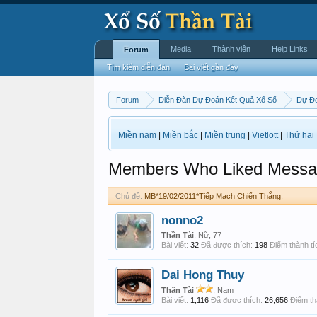
Media
Thành viên
Help Links
Forum
Tìm kiếm diễn đàn
Bài viết gần đây
Forum
Diễn Đàn Dự Đoán Kết Quả Xổ Số
Dự Đo
Miền nam
|
Miền bắc
|
Miền trung
|
Vietlott
|
Thứ hai
Members Who Liked Messa
Chủ đề:
MB*19/02/2011*Tiếp Mạch Chiến Thắng.
nonno2
Thần Tài
, Nữ, 77
Bài viết:
32
Đã được thích:
198
Điểm thành tí
Dai Hong Thuy
Thần Tài
, Nam
Bài viết:
1,116
Đã được thích:
26,656
Điểm th