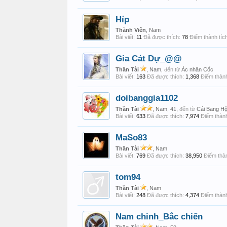
Híp
Thành Viên
, Nam
Bài viết:
11
Đã được thích:
78
Điểm thành tíc
Gia Cát Dự_@@
Thần Tài
, Nam,
đến từ
Ác nhân Cốc
Bài viết:
163
Đã được thích:
1,368
Điểm thành
doibanggia1102
Thần Tài
, Nam, 41,
đến từ
Cái Bang Hộ
Bài viết:
633
Đã được thích:
7,974
Điểm thành
MaSo83
Thần Tài
, Nam
Bài viết:
769
Đã được thích:
38,950
Điểm thàn
tom94
Thần Tài
, Nam
Bài viết:
248
Đã được thích:
4,374
Điểm thành
Nam chinh_Bắc chiến