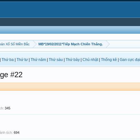
án Xổ Số Miền Bắc
MB*19/02/2011*Tiếp Mạch Chiến Thắng.
|
Thứ ba
|
Thứ tư
|
Thứ năm
|
Thứ sáu
|
Thứ bảy
|
Chủ nhật
|
Thống kê
|
Gan cực đạ
ge #22
ch:
345
ành tích:
694