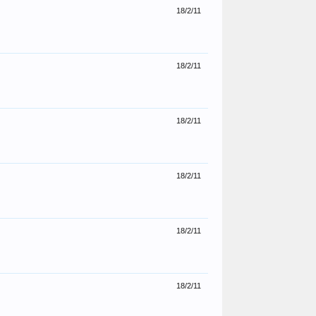
18/2/11
18/2/11
18/2/11
18/2/11
18/2/11
18/2/11