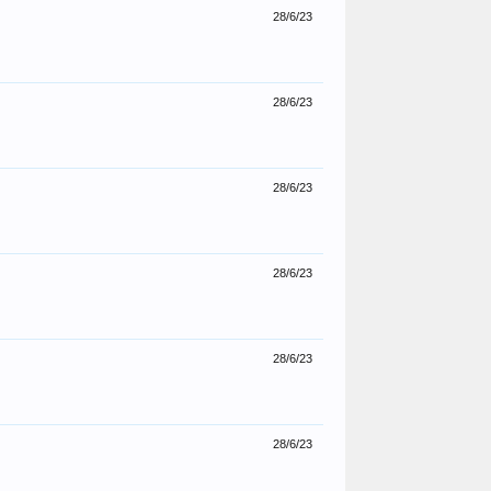
28/6/23
28/6/23
28/6/23
28/6/23
28/6/23
28/6/23