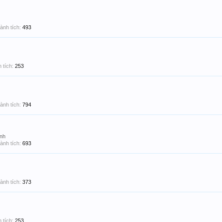
ành tích:
493
 tích:
253
ành tích:
794
nh
ành tích:
693
ành tích:
373
 tích:
253