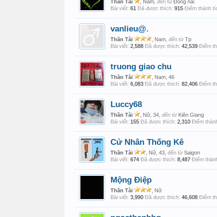
Thần Tài
, Nam,
đến từ
Đồng nai
Bài viết:
61
Đã được thích:
915
Điểm thành tí
vanlieu@.
Thần Tài
, Nam,
đến từ
Tp
Bài viết:
2,588
Đã được thích:
42,539
Điểm th
truong giao chu
Thần Tài
, Nam, 46
Bài viết:
6,083
Đã được thích:
82,406
Điểm th
Luccy68
Thần Tài
, Nữ, 34,
đến từ
Kiên Giang
Bài viết:
155
Đã được thích:
2,310
Điểm thành
Cử Nhân Thống Kê
Thần Tài
, Nữ, 43,
đến từ
Saigon
Bài viết:
674
Đã được thích:
8,487
Điểm thành
Mộng Điệp
Thần Tài
, Nữ
Bài viết:
3,990
Đã được thích:
46,608
Điểm th