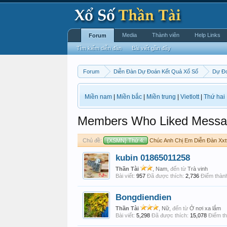
Media
Thành viên
Help Links
Forum
Tìm kiếm diễn đàn
Bài viết gần đây
Forum
Diễn Đàn Dự Đoán Kết Quả Xổ Số
Dự Đ
Miền nam
|
Miền bắc
|
Miền trung
|
Vietlott
|
Thứ hai
Members Who Liked Messa
Chủ đề:
{XSMN} Thứ 4:
Chúc Anh Chị Em Diễn Đàn Xxt
kubin 01865011258
Thần Tài
, Nam,
đến từ
Trà vinh
Bài viết:
957
Đã được thích:
2,736
Điểm thành
Bongdiendien
Thần Tài
, Nữ,
đến từ
Ở nơi xa lắm
Bài viết:
5,298
Đã được thích:
15,078
Điểm th