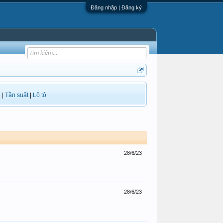
Đăng nhập | Đăng ký
i
|
Tần suất
|
Lô tô
28/6/23
28/6/23