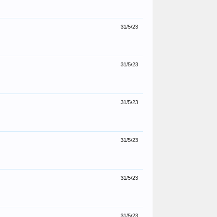
31/5/23
31/5/23
31/5/23
31/5/23
31/5/23
31/5/23