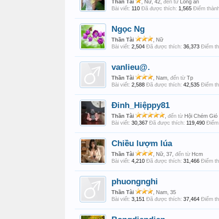
Thần Tài
, Nữ, 42,
đến từ
Long an
Bài viết:
110
Đã được thích:
1,565
Điểm thành
Ngọc Ng
Thần Tài
, Nữ
Bài viết:
2,504
Đã được thích:
36,373
Điểm th
vanlieu@.
Thần Tài
, Nam,
đến từ
Tp
Bài viết:
2,588
Đã được thích:
42,535
Điểm th
Đinh_Hiệppy81
Thần Tài
,
đến từ
Hội Chém Gió
Bài viết:
30,367
Đã được thích:
119,490
Điểm 
Chiều lượm lúa
Thần Tài
, Nữ, 37,
đến từ
Hcm
Bài viết:
4,210
Đã được thích:
31,466
Điểm th
phuongnghi
Thần Tài
, Nam, 35
Bài viết:
3,151
Đã được thích:
37,464
Điểm th