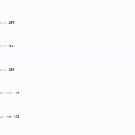
 tích:
253
 tích:
903
 tích:
353
ành tích:
373
ành tích:
493