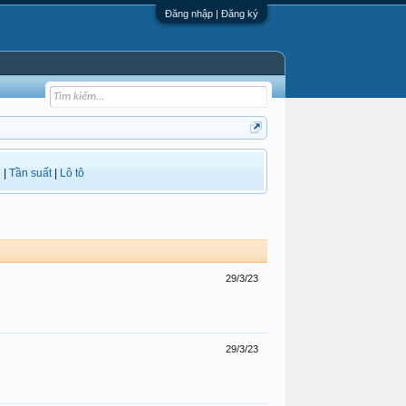
Đăng nhập | Đăng ký
i
|
Tần suất
|
Lô tô
29/3/23
29/3/23