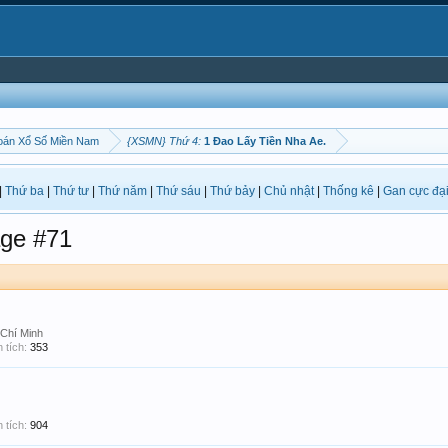
oán Xổ Số Miền Nam
{XSMN} Thứ 4:
1 Đao Lấy Tiền Nha Ae.
|
Thứ ba
|
Thứ tư
|
Thứ năm
|
Thứ sáu
|
Thứ bảy
|
Chủ nhật
|
Thống kê
|
Gan cực đạ
ge #71
Chí Minh
 tích:
353
 tích:
904