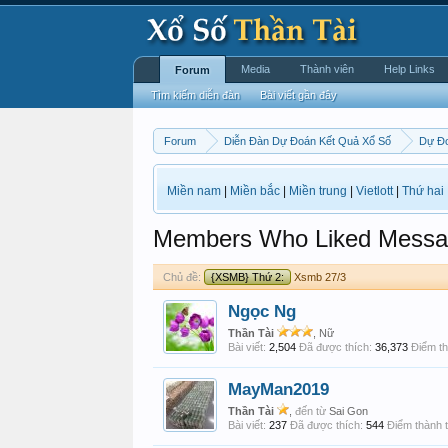
Media
Thành viên
Help Links
Forum
Tìm kiếm diễn đàn
Bài viết gần đây
Forum
Diễn Đàn Dự Đoán Kết Quả Xổ Số
Dự Đo
Miền nam
|
Miền bắc
|
Miền trung
|
Vietlott
|
Thứ hai
Members Who Liked Messa
Chủ đề:
{XSMB} Thứ 2:
Xsmb 27/3
Ngọc Ng
Thần Tài
, Nữ
Bài viết:
2,504
Đã được thích:
36,373
Điểm th
MayMan2019
Thần Tài
,
đến từ
Sai Gon
Bài viết:
237
Đã được thích:
544
Điểm thành t