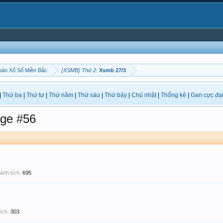
án Xổ Số Miền Bắc
{XSMB} Thứ 2:
Xsmb 27/3
|
Thứ ba
|
Thứ tư
|
Thứ năm
|
Thứ sáu
|
Thứ bảy
|
Chủ nhật
|
Thống kê
|
Gan cực đạ
ge #56
ành tích:
695
ích:
303