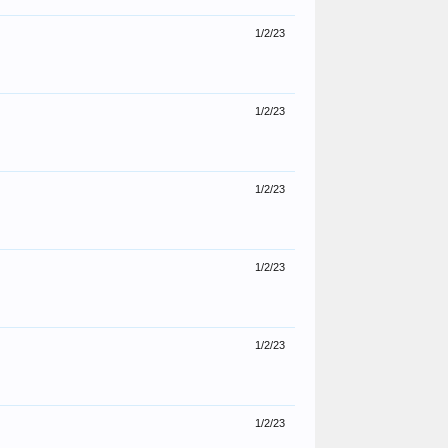
1/2/23
1/2/23
1/2/23
1/2/23
1/2/23
1/2/23