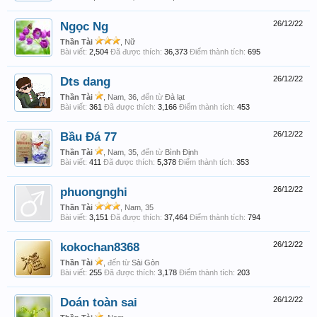
Ngọc Ng
26/12/22
Thần Tài
, Nữ
Bài viết:
2,504
Đã được thích:
36,373
Điểm thành tích:
695
Dts dang
26/12/22
Thần Tài
, Nam, 36,
đến từ
Đà lạt
Bài viết:
361
Đã được thích:
3,166
Điểm thành tích:
453
Bầu Đá 77
26/12/22
Thần Tài
, Nam, 35,
đến từ
Bình Định
Bài viết:
411
Đã được thích:
5,378
Điểm thành tích:
353
phuongnghi
26/12/22
Thần Tài
, Nam, 35
Bài viết:
3,151
Đã được thích:
37,464
Điểm thành tích:
794
kokochan8368
26/12/22
Thần Tài
,
đến từ
Sài Gòn
Bài viết:
255
Đã được thích:
3,178
Điểm thành tích:
203
Doán toàn sai
26/12/22