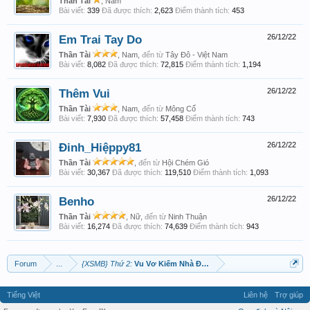
Thần Tài
, Nam
Bài viết:
339
Đã được thích:
2,623
Điểm thành tích:
453
Em Trai Tay Do
26/12/22
Thần Tài
, Nam,
đến từ
Tây Đô - Việt Nam
Bài viết:
8,082
Đã được thích:
72,815
Điểm thành tích:
1,194
Thêm Vui
26/12/22
Thần Tài
, Nam,
đến từ
Mông Cổ
Bài viết:
7,930
Đã được thích:
57,458
Điểm thành tích:
743
Đinh_Hiệppy81
26/12/22
Thần Tài
,
đến từ
Hội Chém Gió
Bài viết:
30,367
Đã được thích:
119,510
Điểm thành tích:
1,093
Benho
26/12/22
Thần Tài
, Nữ,
đến từ
Ninh Thuận
Bài viết:
16,274
Đã được thích:
74,639
Điểm thành tích:
943
Forum
...
{XSMB} Thứ 2:
Vu Vơ Kiếm Nhà Đồng Ra Đê
Tiếng Việt
Liên hệ
Trợ giúp