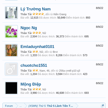
Lý Trường Nam
8/9/22
Thần Tài
,
đến từ
Kiên Giang
Bài viết:
12,615
Đã được thích:
50,849
Điểm thành tích:
893
Ngọc Ng
8/9/22
Thần Tài
, Nữ
Bài viết:
2,504
Đã được thích:
36,373
Điểm thành tích:
695
Emladuynhat0101
8/9/22
Thần Tài
, Nữ,
đến từ
Brvt
Bài viết:
1,333
Đã được thích:
8,206
Điểm thành tích:
573
chuotcho1551
8/9/22
Thần Tài
, Nam, 46,
đến từ
256a cmt8 p10 q3
Bài viết:
1,204
Đã được thích:
3,594
Điểm thành tích:
423
Mộng Điệp
8/9/22
Thần Tài
, Nữ
Bài viết:
3,990
Đã được thích:
46,608
Điểm thành tích:
693
Forum
...
{XSMN} Thứ 5:
Thứ 5 Lãnh Tiền Thầu