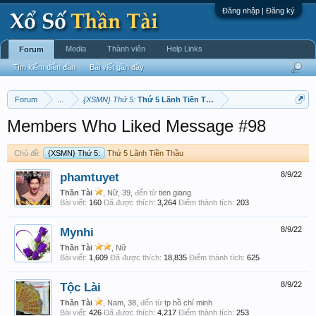
Đăng nhập | Đăng ký
Media
Thành viên
Help Links
Forum
Tìm kiếm diễn đàn
Bài viết gần đây
Forum
...
{XSMN} Thứ 5:
Thứ 5 Lãnh Tiền Thầu
Members Who Liked Message #98
Chủ đề:
{XSMN} Thứ 5:
Thứ 5 Lãnh Tiền Thầu
phamtuyet
8/9/22
Thần Tài
, Nữ, 39,
đến từ
tien giang
Bài viết:
160
Đã được thích:
3,264
Điểm thành tích:
203
Mynhi
8/9/22
Thần Tài
, Nữ
Bài viết:
1,609
Đã được thích:
18,835
Điểm thành tích:
625
Tộc Lài
8/9/22
Thần Tài
, Nam, 38,
đến từ
tp hồ chí minh
Bài viết:
426
Đã được thích:
4,217
Điểm thành tích:
253