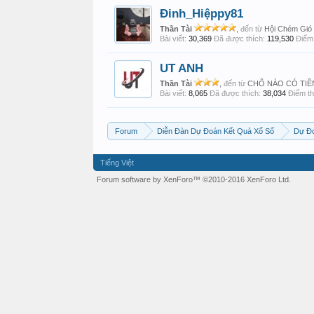
Đinh_Hiệppy81
Thần Tài
,
đến từ
Hội Chém Gió
Bài viết:
30,369
Đã được thích:
119,530
Điểm 
UT ANH
Thần Tài
,
đến từ
CHỔ NÀO CÓ TIỀ
Bài viết:
8,065
Đã được thích:
38,034
Điểm th
Forum
Diễn Đàn Dự Đoán Kết Quả Xổ Số
Dự Đo
Tiếng Việt
Forum software by XenForo™
©2010-2016 XenForo Ltd.