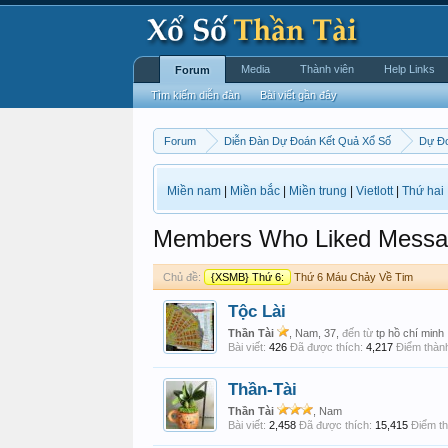
Media
Thành viên
Help Links
Forum
Tìm kiếm diễn đàn
Bài viết gần đây
Forum
Diễn Đàn Dự Đoán Kết Quả Xổ Số
Dự Đo
Miền nam
|
Miền bắc
|
Miền trung
|
Vietlott
|
Thứ hai
Members Who Liked Messa
Chủ đề:
{XSMB} Thứ 6:
Thứ 6 Máu Chảy Về Tim
Tộc Lài
Thần Tài
, Nam, 37,
đến từ
tp hồ chí minh
Bài viết:
426
Đã được thích:
4,217
Điểm thành
Thần-Tài
Thần Tài
, Nam
Bài viết:
2,458
Đã được thích:
15,415
Điểm th