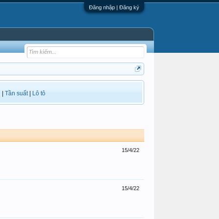
Đăng nhập | Đăng ký
i
|
Tần suất
|
Lô tô
15/4/22
15/4/22