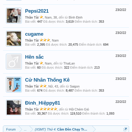
Pepsi2021
23/2/22
Thần Tài
, Nam, 38,
đến từ
Bình Định
Bài viết:
447
Đã được thích:
3,619
Điểm thành tích:
353
cugame
23/2/22
Thần Tài
, Nam
Bài viết:
2,395
Đã được thích:
20,475
Điểm thành tích:
694
Hên sắc
23/2/22
Thần Tài
, Nam,
đến từ
ThaiLan
Bài viết:
60
Đã được thích:
322
Điểm thành tích:
213
Cử Nhân Thống Kê
23/2/22
Thần Tài
, Nữ, 43,
đến từ
Saigon
Bài viết:
674
Đã được thích:
8,487
Điểm thành tích:
353
Đinh_Hiệppy81
22/2/22
Thần Tài
,
đến từ
Hội Chém Gió
Bài viết:
30,367
Đã được thích:
119,510
Điểm thành tích:
1,093
Forum
...
{XSMT} Thứ 4:
Cầm Đèn Chạy Trước Ô Tô