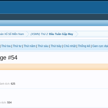
oán Xổ Số Miền Nam
{XSMN} Thứ 2:
Đầu Tuần Gặp May
|
Thứ ba
|
Thứ tư
|
Thứ năm
|
Thứ sáu
|
Thứ bảy
|
Chủ nhật
|
Thống kê
|
Gan cực đạ
ge #54
ành tích:
625
 tích:
554