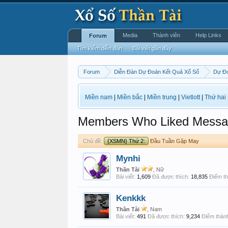
Media
Thành viên
Help Links
Forum
Tìm kiếm diễn đàn
Bài viết gần đây
Forum
Diễn Đàn Dự Đoán Kết Quả Xổ Số
Dự Đ
Miền nam
|
Miền bắc
|
Miền trung
|
Vietlott
|
Thứ hai
Members Who Liked Messa
Chủ đề:
{XSMN} Thứ 2:
Đầu Tuần Gặp May
Mynhi
Thần Tài
, Nữ
Bài viết:
1,609
Đã được thích:
18,835
Điểm th
Kenkkk
Thần Tài
, Nam
Bài viết:
491
Đã được thích:
9,234
Điểm thành