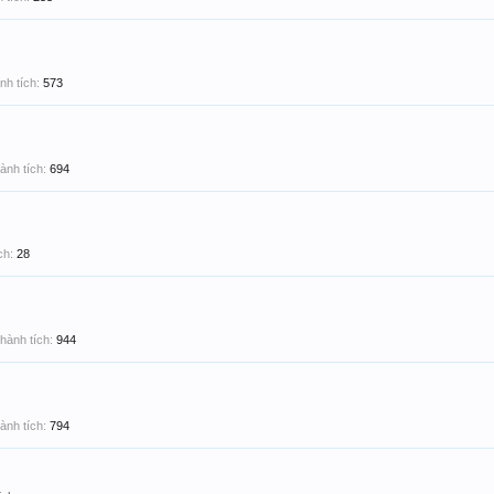
nh tích:
573
ành tích:
694
ch:
28
hành tích:
944
ành tích:
794