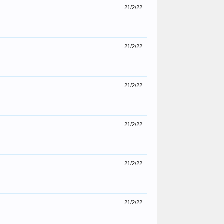
21/2/22
21/2/22
21/2/22
21/2/22
21/2/22
21/2/22