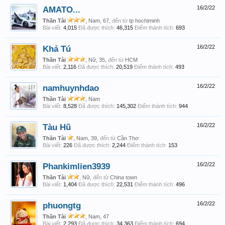
AMATO...
16/2/22
Thần Tài
, Nam, 67,
đến từ
tp hochiminh
Bài viết:
4,015
Đã được thích:
46,315
Điểm thành tích:
693
Khả Tú
16/2/22
Thần Tài
, Nữ, 35,
đến từ
HCM
Bài viết:
2,116
Đã được thích:
20,519
Điểm thành tích:
493
namhuynhdao
16/2/22
Thần Tài
, Nam
Bài viết:
8,528
Đã được thích:
145,302
Điểm thành tích:
944
Tàu Hũ
16/2/22
Thần Tài
, Nam, 39,
đến từ
Cần Thơ
Bài viết:
226
Đã được thích:
2,244
Điểm thành tích:
153
Phankimlien3939
16/2/22
Thần Tài
, Nữ,
đến từ
China town
Bài viết:
1,404
Đã được thích:
22,531
Điểm thành tích:
496
phuongtg
16/2/22
Thần Tài
, Nam, 47
Bài viết:
2,293
Đã được thích:
34,363
Điểm thành tích:
694