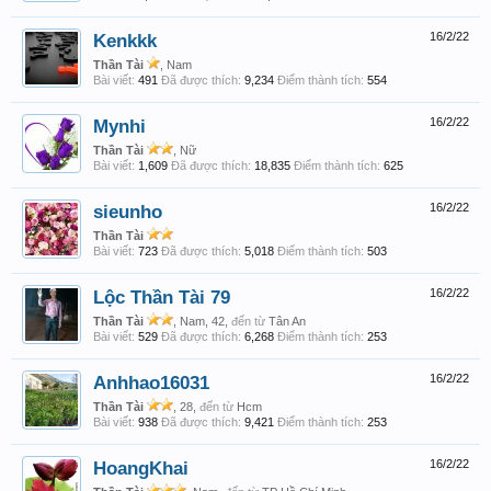
Kenkkk
16/2/22
Thần Tài
, Nam
Bài viết:
491
Đã được thích:
9,234
Điểm thành tích:
554
Mynhi
16/2/22
Thần Tài
, Nữ
Bài viết:
1,609
Đã được thích:
18,835
Điểm thành tích:
625
sieunho
16/2/22
Thần Tài
Bài viết:
723
Đã được thích:
5,018
Điểm thành tích:
503
Lộc Thần Tài 79
16/2/22
Thần Tài
, Nam, 42,
đến từ
Tân An
Bài viết:
529
Đã được thích:
6,268
Điểm thành tích:
253
Anhhao16031
16/2/22
Thần Tài
, 28,
đến từ
Hcm
Bài viết:
938
Đã được thích:
9,421
Điểm thành tích:
253
HoangKhai
16/2/22