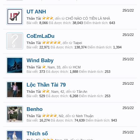
UT ANH
25/1/22
Thần Tài
,
đến từ
CHỔ NÀO CÓ TIỀN LÀ NHÀ
Bài viết:
8,066
Đã được thích:
38,043
Điểm thành tích:
643
CoEmLaDu
25/1/22
Thần Tài
,
đến từ
Taipei
Bài viết:
22,971
Đã được thích:
138,374
Điểm thành tích:
1,394
Wind Baby
25/1/22
Thần Tài
, Nam, 33,
đến từ
HCM
Bài viết:
373
Đã được thích:
1,888
Điểm thành tích:
253
Lộc Thần Tài 79
25/1/22
Thần Tài
, Nam, 42,
đến từ
Tân An
Bài viết:
529
Đã được thích:
6,268
Điểm thành tích:
253
Benho
25/1/22
Thần Tài
, Nữ,
đến từ
Ninh Thuận
Bài viết:
16,274
Đã được thích:
74,639
Điểm thành tích:
943
Thích số
25/1/22