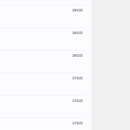
18/1/22
18/1/22
18/1/22
17/1/22
17/1/22
17/1/22