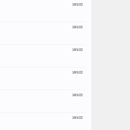
18/1/22
18/1/22
18/1/22
18/1/22
18/1/22
18/1/22