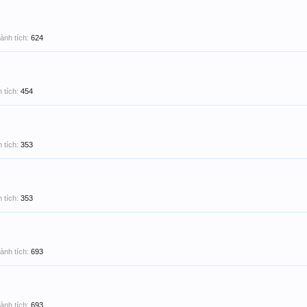
ành tích:
624
 tích:
454
 tích:
353
 tích:
353
ành tích:
693
ành tích:
693