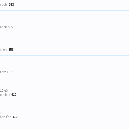
 tích:
153
nh tích:
573
 tích:
353
tích:
193
10 q3
nh tích:
423
NH
ành tích:
623