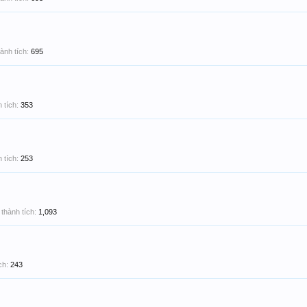
ành tích:
695
 tích:
353
 tích:
253
thành tích:
1,093
ch:
243