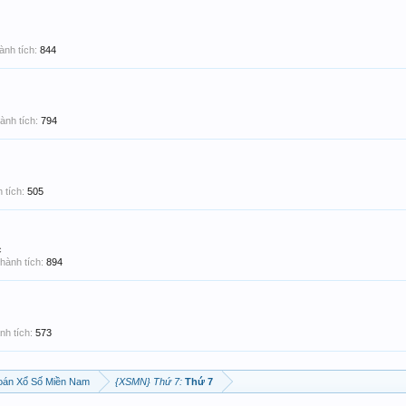
ành tích:
844
ành tích:
794
 tích:
505
c
hành tích:
894
nh tích:
573
oán Xổ Số Miền Nam
{XSMN} Thứ 7:
Thứ 7