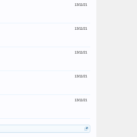
13/11/21
13/11/21
13/11/21
13/11/21
13/11/21