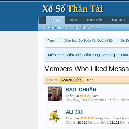
Media
Thành viên
Help Links
Forum
Tìm kiếm diễn đàn
Bài viết gần đây
Forum
Diễn Đàn Dự Đoán Kết Quả Xổ Số
Dự Đ
Miền nam
|
Miền bắc
|
Miền trung
|
Vietlott
|
Thứ hai
Members Who Liked Messa
Chủ đề:
{XSMN} Thứ 7:
Thứ 7
BAO_CHUẨN
Thần Tài
, Nam
Bài viết:
3,784
Đã được thích:
74,743
Điểm th
ALI 333
Thần Tài
, Nam,
đến từ
Saudi Arab
Bài viết:
10,832
Đã được thích:
82,102
Điểm t