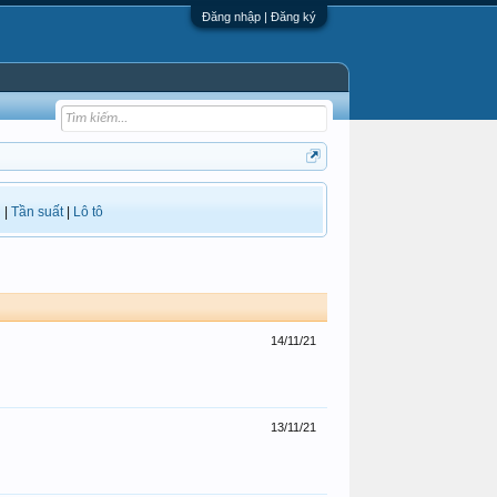
Đăng nhập | Đăng ký
i
|
Tần suất
|
Lô tô
14/11/21
13/11/21