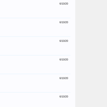
6/10/20
6/10/20
6/10/20
6/10/20
6/10/20
6/10/20