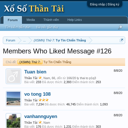
Đăng nhập | Đăng ký
Media
Thành viên
Help Links
Forum
Tìm kiếm diễn đàn
Bài viết gần đây
Forum
...
{XSMN} Thứ 7:
Tự Tin Chiến Thắng
Members Who Liked Message #126
Chủ đề:
{XSMN} Thứ 7:
Tự Tin Chiến Thắng
Tuan bien
8/8/20
Thần Tài
, Nam, 66,
đến từ
166/20 ly thai to p1q3
Bài viết:
233
Đã được thích:
2,393
Điểm thành tích:
253
vo tong 108
8/8/20
Thần Tài
Bài viết:
7,234
Đã được thích:
46,745
Điểm thành tích:
1,093
vanhannguyen
8/8/20
Thần Tài
, Nam
Bài viết:
176
Đã được thích:
1,231
Điểm thành tích:
303