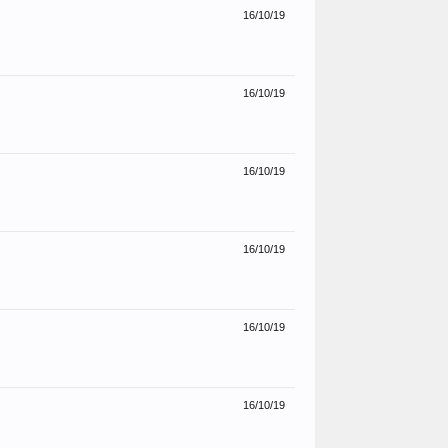
16/10/19
16/10/19
16/10/19
16/10/19
16/10/19
16/10/19