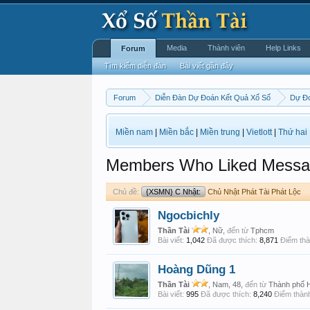
Media
Thành viên
Help Links
Forum
Tìm kiếm diễn đàn
Bài viết gần đây
Forum
Diễn Đàn Dự Đoán Kết Quả Xổ Số
Dự Đ
Miền nam
|
Miền bắc
|
Miền trung
|
Vietlott
|
Thứ hai
Members Who Liked Messa
Chủ đề:
{XSMN} C Nhật:
Chủ Nhật Phát Tài Phát Lộc
Ngocbichly
Thần Tài
, Nữ,
đến từ
Tphcm
Bài viết:
1,042
Đã được thích:
8,871
Điểm thà
Hoàng Dũng 1
Thần Tài
, Nam, 48,
đến từ
Thành phố 
Bài viết:
995
Đã được thích:
8,240
Điểm thành