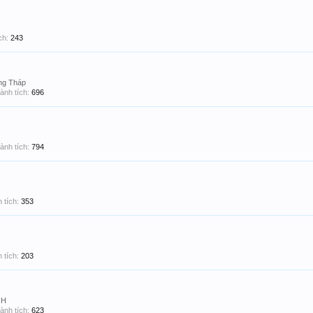
ch:
243
ng Tháp
ành tích:
696
ành tích:
794
 tích:
353
 tích:
203
NH
ành tích:
623