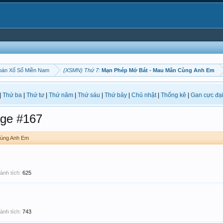
oán Xổ Số Miền Nam
{XSMN} Thứ 7:
Mạn Phép Mở Bát - Mau Mắn Cùng Anh Em
|
Thứ ba
|
Thứ tư
|
Thứ năm
|
Thứ sáu
|
Thứ bảy
|
Chủ nhật
|
Thống kê
|
Gan cực đạ
ge #167
Cùng Anh Em
ành tích:
625
ành tích:
743