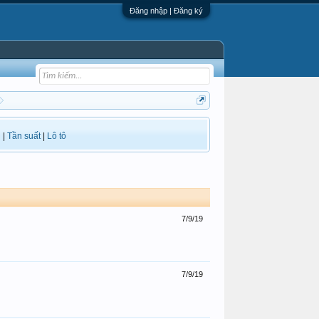
Đăng nhập | Đăng ký
i
|
Tần suất
|
Lô tô
7/9/19
7/9/19