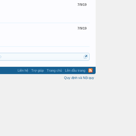
7/9/19
7/9/19
Liên hệ
Trợ giúp
Trang chủ
Lên đầu trang
Quy định và Nội quy