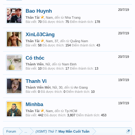
Bao Huynh
20/7/19
Thần Tài
, Nam,
đến từ
Nha Trang
Bài viết:
70
Đã được thích:
75
Điểm thành tích:
178
XinLô3Càng
20/7/19
Thần Tài
, Nam, 37,
đến từ
Quãng Nam
Bài viết:
58
Đã được thích:
154
Điểm thành tích:
43
Có thóc
20/7/19
Thành Viên
, Nữ,
đến từ
Nam Định
Bài viết:
10
Đã được thích:
17
Điểm thành tích:
13
Thanh Vi
19/7/19
Thành Viên Mới
, Nữ, 30,
đến từ
An Giang
Bài viết:
0
Đã được thích:
0
Điểm thành tích:
10
Minhba
19/7/19
Thần Tài
, Nam,
đến từ
Tp.HCM
Bài viết:
442
Đã được thích:
3,807
Điểm thành tích:
453
Forum
...
{XSMT} Thứ 7:
May Mắn Cuối Tuần