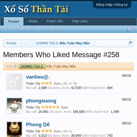
Đăng nhập | Đăng ký
Media
Thành viên
Help Links
Forum
Tìm kiếm diễn đàn
Bài viết gần đây
Forum
...
{XSMN} Thứ 2:
Đầu Tuần May Mắn
Members Who Liked Message #258
Chủ đề:
{XSMN} Thứ 2:
Đầu Tuần May Mắn
vanlieu@.
3/6/19
Thần Tài
, Nam,
đến từ
Tp
Bài viết:
2,588
Đã được thích:
42,539
Điểm thành tích:
694
phongsuong
3/6/19
Thần Tài
, Nam
Bài viết:
20,981
Đã được thích:
185,606
Điểm thành tích:
1,398
Phong Dế
3/6/19
Thần Tài
, Nam,
đến từ
.
Bài viết:
5,013
Đã được thích:
39,849
Điểm thành tích:
743