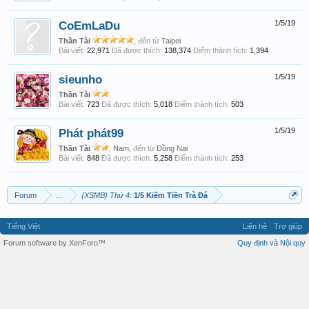
CoEmLaDu
1/5/19
Thần Tài
,
đến từ
Taipei
Bài viết:
22,971
Đã được thích:
138,374
Điểm thành tích:
1,394
sieunho
1/5/19
Thần Tài
Bài viết:
723
Đã được thích:
5,018
Điểm thành tích:
503
Phát phát99
1/5/19
Thần Tài
, Nam,
đến từ
Đồng Nai
Bài viết:
848
Đã được thích:
5,258
Điểm thành tích:
253
Forum
...
{XSMB} Thứ 4:
1/5 Kiếm Tiền Trà Đá
Tiếng Việt
Liên hệ
Trợ giúp
Forum software by XenForo™
Quy định và Nội quy