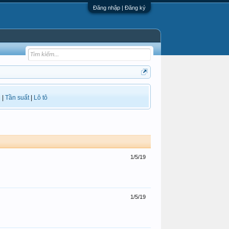
Đăng nhập | Đăng ký
i
|
Tần suất
|
Lô tô
1/5/19
1/5/19