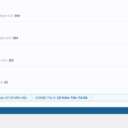
hành tích:
944
ành tích:
694
 tích:
353
ch:
63
án Xổ Số Miền Bắc
{XSMB} Thứ 4:
1/5 Kiếm Tiền Trà Đá