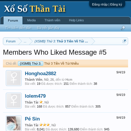
Đăng nhập | Đăng ký
Media
Thành viên
Help Links
Forum
Tìm kiếm diễn đàn
Bài viết gần đây
Forum
...
{XSMB} Thứ 3:
Thứ 3 Tiền Về Túi Nhiều
Members Who Liked Message #5
Chủ đề:
{XSMB} Thứ 3:
Thứ 3 Tiền Về Túi Nhiều
Honghoa2882
9/4/19
Thành Viên
, Nữ, 26,
đến từ
Hcm
Bài viết:
19
Đã được thích:
151
Điểm thành tích:
38
lolem479
9/4/19
Thần Tài
, Nữ
Bài viết:
168
Đã được thích:
857
Điểm thành tích:
305
Pé Sin
9/4/19
Thần Tài
, Nữ
Bài viết:
8,041
Đã được thích:
139,680
Điểm thành tích:
945