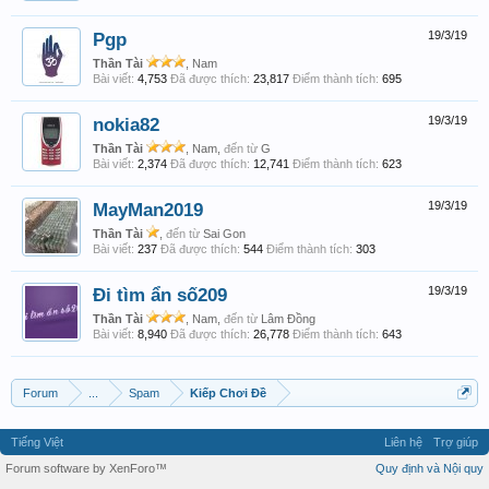
Pgp
19/3/19
Thần Tài
, Nam
Bài viết:
4,753
Đã được thích:
23,817
Điểm thành tích:
695
nokia82
19/3/19
Thần Tài
, Nam,
đến từ
G
Bài viết:
2,374
Đã được thích:
12,741
Điểm thành tích:
623
MayMan2019
19/3/19
Thần Tài
,
đến từ
Sai Gon
Bài viết:
237
Đã được thích:
544
Điểm thành tích:
303
Đi tìm ẩn số209
19/3/19
Thần Tài
, Nam,
đến từ
Lâm Đồng
Bài viết:
8,940
Đã được thích:
26,778
Điểm thành tích:
643
Forum
...
Spam
Kiếp Chơi Đề
Tiếng Việt
Liên hệ
Trợ giúp
Forum software by XenForo™
Quy định và Nội quy