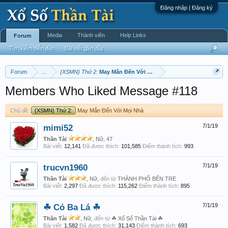
Đăng nhập | Đăng ký
Media
Thành viên
Help Links
Forum
Tìm kiếm diễn đàn
Bài viết gần đây
Forum
...
{XSMN} Thứ 2:
May Mắn Đến Với Mọi Nhà
Members Who Liked Message #118
Chủ đề:
{XSMN} Thứ 2:
May Mắn Đến Với Mọi Nhà
mimi52
7/1/19
Thần Tài
, Nữ, 47
Bài viết:
12,141
Đã được thích:
101,585
Điểm thành tích:
993
trucvn1960
7/1/19
Thần Tài
, Nữ,
đến từ
THÀNH PHỐ BẾN TRE
Bài viết:
2,297
Đã được thích:
115,262
Điểm thành tích:
895
☘ Cỏ Ba Lá ☘
7/1/19
Thần Tài
, Nữ,
đến từ
☘ Xổ Số Thần Tài ☘
Bài viết:
1,582
Đã được thích:
31,143
Điểm thành tích:
693