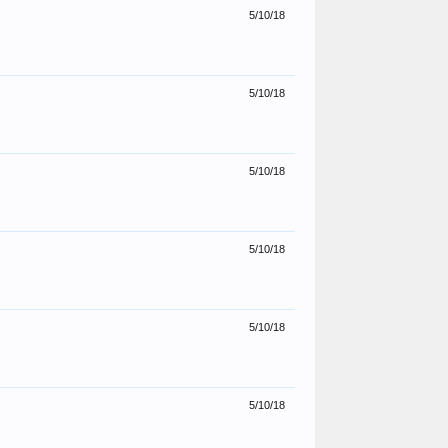
5/10/18
5/10/18
5/10/18
5/10/18
5/10/18
5/10/18