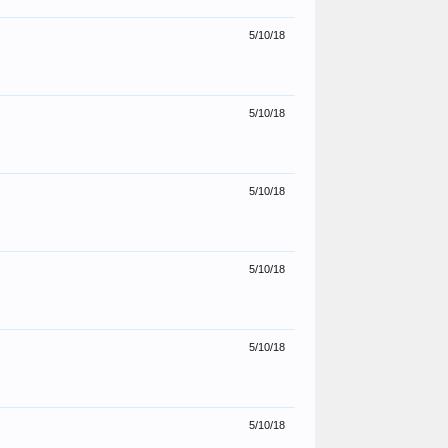
5/10/18
5/10/18
5/10/18
5/10/18
5/10/18
5/10/18