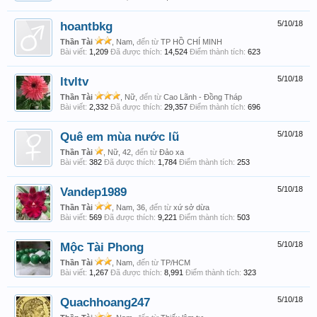
hoantbkg
5/10/18
Thần Tài
, Nam,
đến từ
TP HỒ CHÍ MINH
Bài viết:
1,209
Đã được thích:
14,524
Điểm thành tích:
623
ltvltv
5/10/18
Thần Tài
, Nữ,
đến từ
Cao Lãnh - Đồng Tháp
Bài viết:
2,332
Đã được thích:
29,357
Điểm thành tích:
696
Quê em mùa nước lũ
5/10/18
Thần Tài
, Nữ, 42,
đến từ
Đảo xa
Bài viết:
382
Đã được thích:
1,784
Điểm thành tích:
253
Vandep1989
5/10/18
Thần Tài
, Nam, 36,
đến từ
xứ sở dừa
Bài viết:
569
Đã được thích:
9,221
Điểm thành tích:
503
Mộc Tài Phong
5/10/18
Thần Tài
, Nam,
đến từ
TP/HCM
Bài viết:
1,267
Đã được thích:
8,991
Điểm thành tích:
323
Quachhoang247
5/10/18