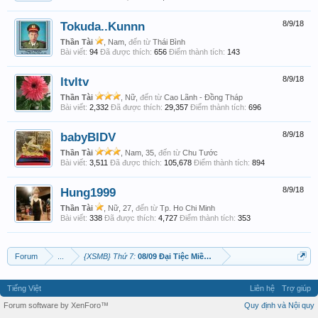
Tokuda..Kunnn
8/9/18
Thần Tài
, Nam,
đến từ
Thái Bình
Bài viết:
94
Đã được thích:
656
Điểm thành tích:
143
ltvltv
8/9/18
Thần Tài
, Nữ,
đến từ
Cao Lãnh - Đồng Tháp
Bài viết:
2,332
Đã được thích:
29,357
Điểm thành tích:
696
babyBIDV
8/9/18
Thần Tài
, Nam, 35,
đến từ
Chu Tước
Bài viết:
3,511
Đã được thích:
105,678
Điểm thành tích:
894
Hung1999
8/9/18
Thần Tài
, Nữ, 27,
đến từ
Tp. Ho Chi Minh
Bài viết:
338
Đã được thích:
4,727
Điểm thành tích:
353
Forum
...
{XSMB} Thứ 7:
08/09 Đại Tiệc Miền Bắc!
Tiếng Việt
Liên hệ
Trợ giúp
Forum software by XenForo™
Quy định và Nội quy