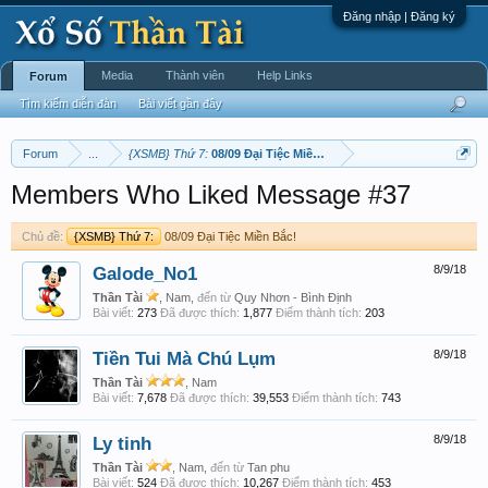
Đăng nhập | Đăng ký
Media
Thành viên
Help Links
Forum
Tìm kiếm diễn đàn
Bài viết gần đây
Forum
...
{XSMB} Thứ 7:
08/09 Đại Tiệc Miền Bắc!
Members Who Liked Message #37
Chủ đề:
{XSMB} Thứ 7:
08/09 Đại Tiệc Miền Bắc!
Galode_No1
8/9/18
Thần Tài
, Nam,
đến từ
Quy Nhơn - Bình Định
Bài viết:
273
Đã được thích:
1,877
Điểm thành tích:
203
Tiền Tui Mà Chú Lụm
8/9/18
Thần Tài
, Nam
Bài viết:
7,678
Đã được thích:
39,553
Điểm thành tích:
743
Ly tinh
8/9/18
Thần Tài
, Nam,
đến từ
Tan phu
Bài viết:
524
Đã được thích:
10,267
Điểm thành tích:
453