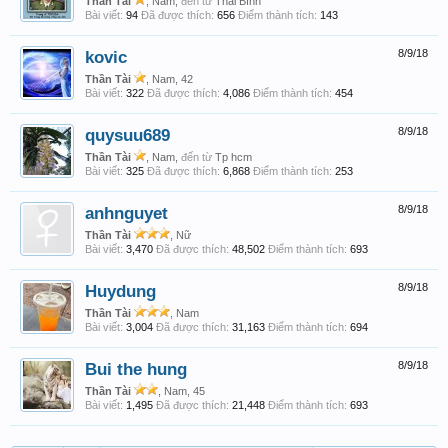
Thần Tài
, Nam,
đến từ
Thái Bình
Bài viết:
94
Đã được thích:
656
Điểm thành tích:
143
kovic
8/9/18
Thần Tài
, Nam, 42
Bài viết:
322
Đã được thích:
4,086
Điểm thành tích:
454
quysuu689
8/9/18
Thần Tài
, Nam,
đến từ
Tp hcm
Bài viết:
325
Đã được thích:
6,868
Điểm thành tích:
253
anhnguyet
8/9/18
Thần Tài
, Nữ
Bài viết:
3,470
Đã được thích:
48,502
Điểm thành tích:
693
Huydung
8/9/18
Thần Tài
, Nam
Bài viết:
3,004
Đã được thích:
31,163
Điểm thành tích:
694
Bui the hung
8/9/18
Thần Tài
, Nam, 45
Bài viết:
1,495
Đã được thích:
21,448
Điểm thành tích:
693