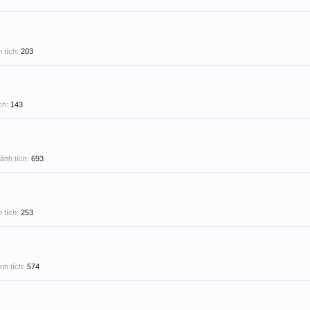
 tích:
203
ch:
143
ành tích:
693
 tích:
253
nh tích:
574