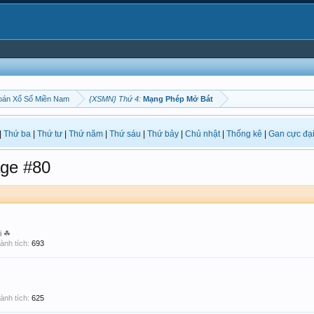
oán Xổ Số Miền Nam
{XSMN} Thứ 4:
Mạng Phép Mở Bát
|
Thứ ba
|
Thứ tư
|
Thứ năm
|
Thứ sáu
|
Thứ bảy
|
Chủ nhật
|
Thống kê
|
Gan cực đạ
ge #80
i ☘
ành tích:
693
ành tích:
625