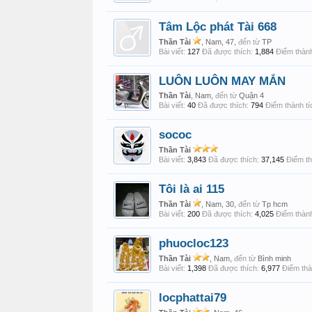
Tâm Lộc phát Tài 668
Thần Tài
, Nam, 47,
đến từ
TP
Bài viết:
127
Đã được thích:
1,884
Điểm thành
LUÔN LUÔN MAY MẮN
Thần Tài
, Nam,
đến từ
Quận 4
Bài viết:
40
Đã được thích:
794
Điểm thành tí
sococ
Thần Tài
Bài viết:
3,843
Đã được thích:
37,145
Điểm th
Tôi là ai 115
Thần Tài
, Nam, 30,
đến từ
Tp hcm
Bài viết:
200
Đã được thích:
4,025
Điểm thành
phuocloc123
Thần Tài
, Nam,
đến từ
Bình minh
Bài viết:
1,398
Đã được thích:
6,977
Điểm thà
locphattai79