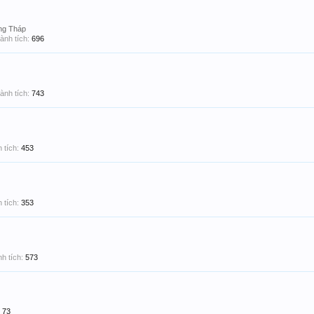
ng Tháp
ành tích:
696
ành tích:
743
 tích:
453
 tích:
353
h tích:
573
73