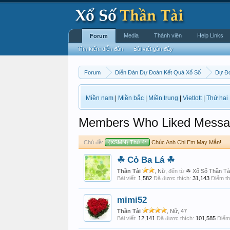
Media
Thành viên
Help Links
Forum
Tìm kiếm diễn đàn
Bài viết gần đây
Forum
Diễn Đàn Dự Đoán Kết Quả Xổ Số
Dự Đ
Miền nam
|
Miền bắc
|
Miền trung
|
Vietlott
|
Thứ hai
Members Who Liked Messa
Chủ đề:
{XSMN} Thứ 4:
Chúc Anh Chị Em May Mắn!
☘ Cỏ Ba Lá ☘
Thần Tài
, Nữ,
đến từ
☘ Xổ Số Thần Tà
Bài viết:
1,582
Đã được thích:
31,143
Điểm th
mimi52
Thần Tài
, Nữ, 47
Bài viết:
12,141
Đã được thích:
101,585
Điểm 